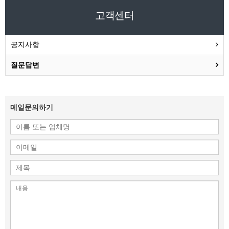
고객센터
공지사항
질문답변
메일문의하기