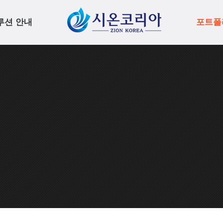
루션 안내
포트폴