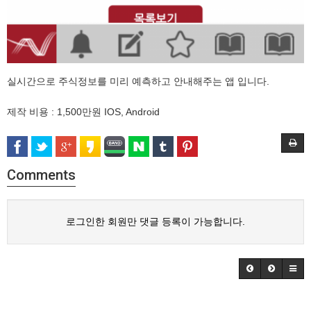
실시간으로 주식정보를 미리 예측하고 안내해주는 앱 입니다.
제작 비용 : 1,500만원 IOS, Android
Comments
로그인한 회원만 댓글 등록이 가능합니다.