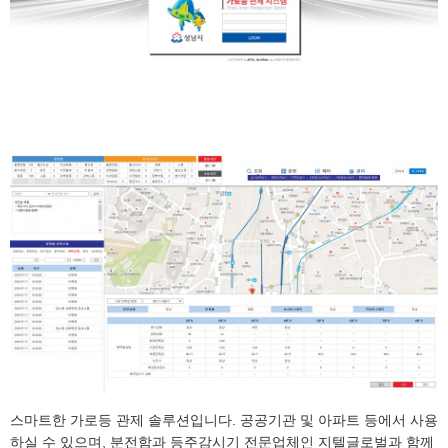
스마트한 가로등 관제 솔루션입니다. 공공기관 및 아파트 등에서 사용
하실 수 있으며, 분전함과 등주감시기 전문업체인 지텔글로벌과 함께