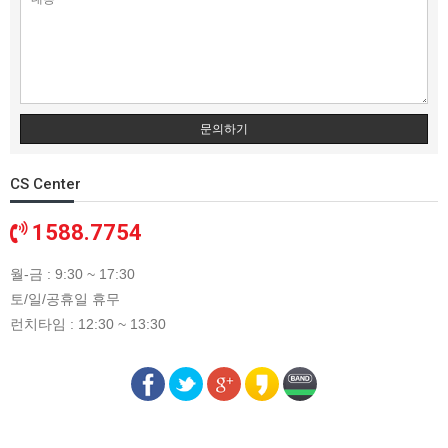
문의하기
CS Center
1588.7754
월-금 : 9:30 ~ 17:30
토/일/공휴일 휴무
런치타임 : 12:30 ~ 13:30