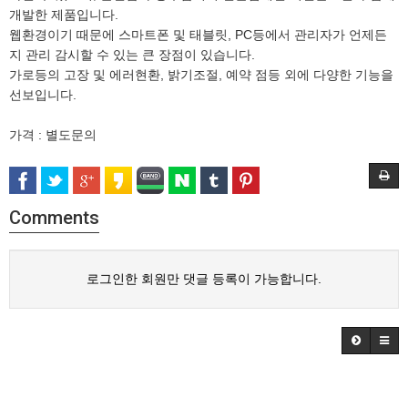
개발한 제품입니다.
웹환경이기 때문에 스마트폰 및 태블릿, PC등에서 관리자가 언제든
지 관리 감시할 수 있는 큰 장점이 있습니다.
가로등의 고장 및 에러현환, 밝기조절, 예약 점등 외에 다양한 기능을
선보입니다.
가격 : 별도문의
Comments
로그인한 회원만 댓글 등록이 가능합니다.