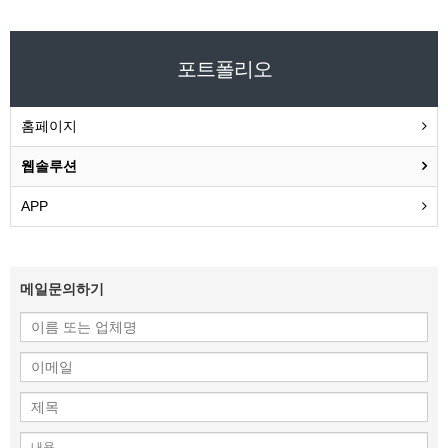
포트폴리오
홈페이지
웹솔루션
APP
메일문의하기