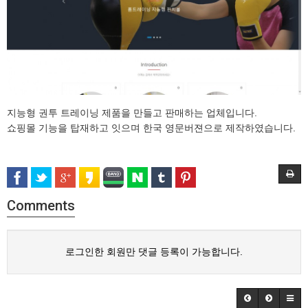
지능형 권투 트레이닝 제품을 만들고 판매하는 업체입니다.
쇼핑몰 기능을 탑재하고 잇으며 한국 영문버젼으로 제작하였습니다.
Comments
로그인한 회원만 댓글 등록이 가능합니다.