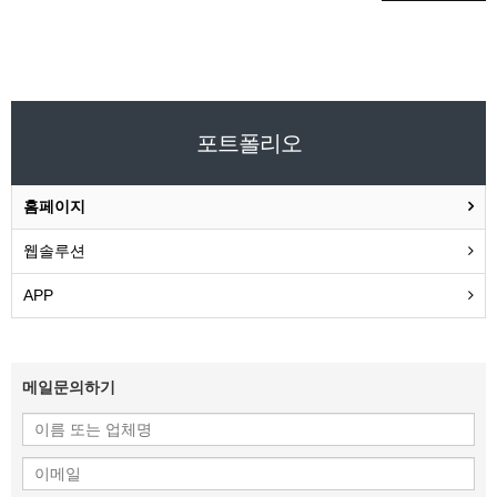
포트폴리오
홈페이지
웹솔루션
APP
메일문의하기