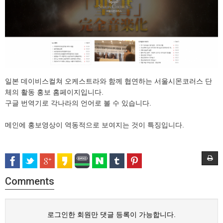
일본 데이비스컬쳐 오케스트라와 함께 협연하는 서울시몬코러스 단
체의 활동 홍보 홈페이지입니다.
구글 번역기로 각나라의 언어로 볼 수 있습니다.
메인에 홍보영상이 역동적으로 보여지는 것이 특징입니다.
Comments
로그인한 회원만 댓글 등록이 가능합니다.