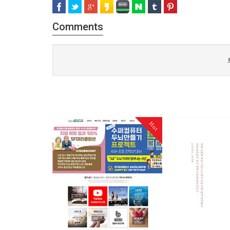
Comments
Hot