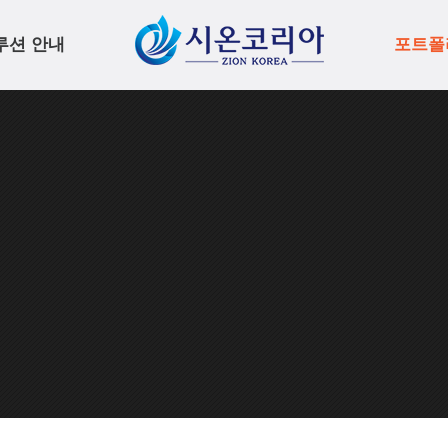
루션 안내
포트폴