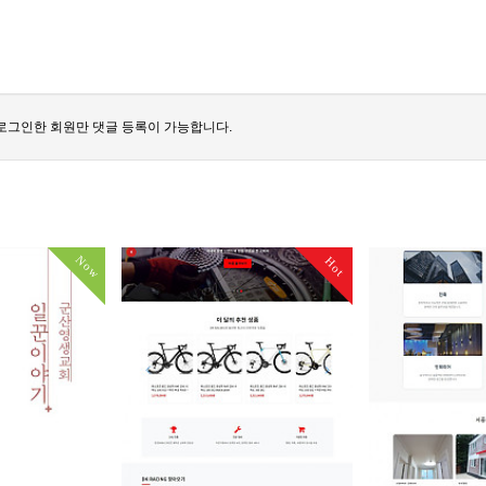
로그인한 회원만 댓글 등록이 가능합니다.
Now
Hot