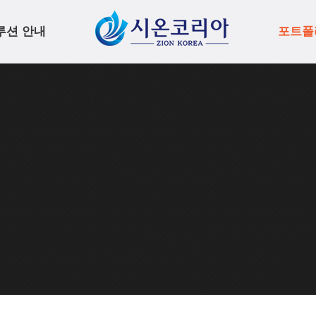
루션 안내
포트폴