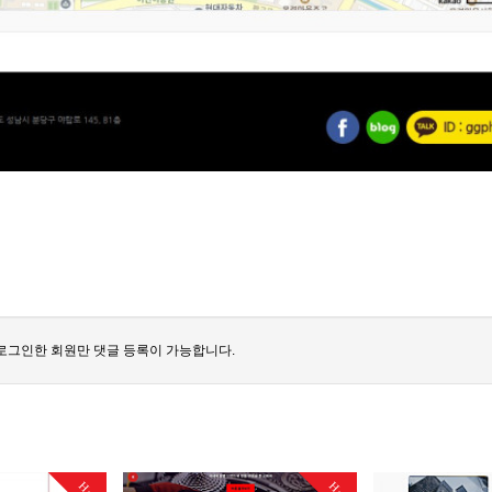
로그인한 회원만 댓글 등록이 가능합니다.
Hot
Hot