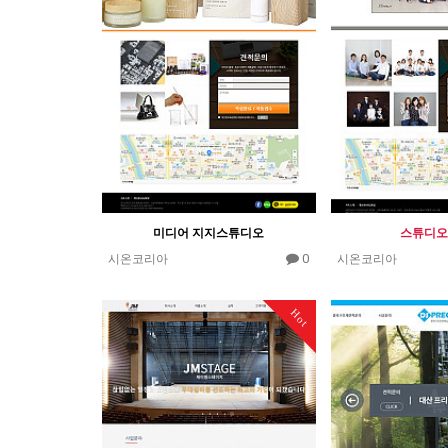
미디어 지지스튜디오
스튜디오
0
시온코리아
시온코리아
Hot