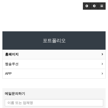
포트폴리오
홈페이지
웹솔루션
APP
메일문의하기