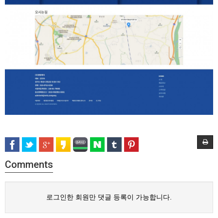
Comments
로그인한 회원만 댓글 등록이 가능합니다.