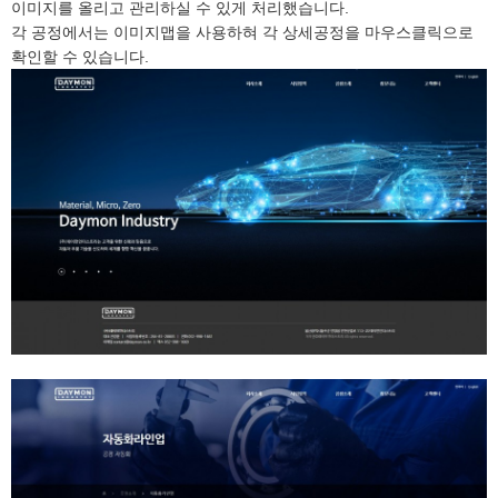
이미지를 올리고 관리하실 수 있게 처리했습니다.
각 공정에서는 이미지맵을 사용하혀 각 상세공정을 마우스클릭으로
확인할 수 있습니다.