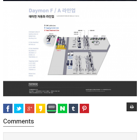
Comments