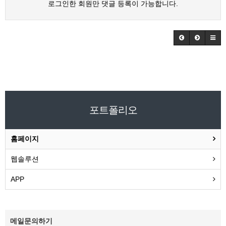
로그인한 회원만 댓글 등록이 가능합니다.
포트폴리오
홈페이지
웹솔루션
APP
메일문의하기