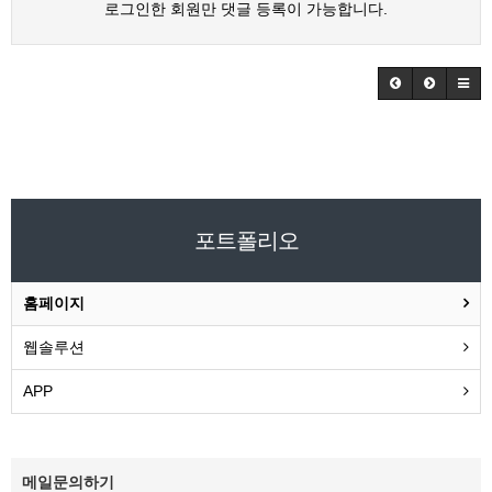
로그인한 회원만 댓글 등록이 가능합니다.
포트폴리오
홈페이지
웹솔루션
APP
메일문의하기