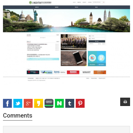
Comments