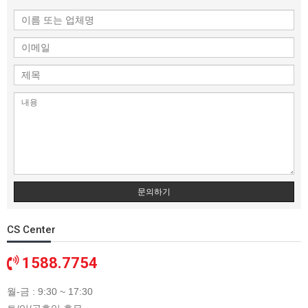
문의하기
CS Center
1588.7754
월-금 : 9:30 ~ 17:30